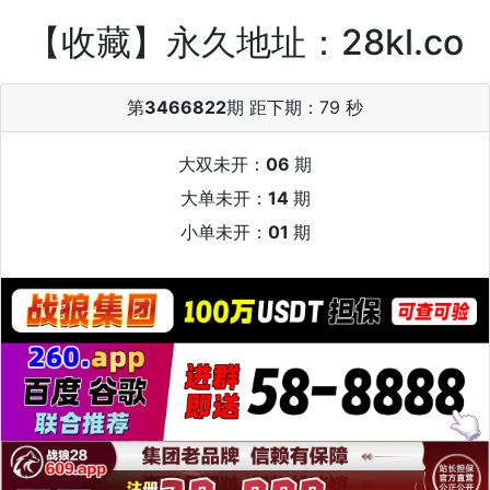
【收藏】永久地址：28kl.co
第
3466822
期 距下期：
79 秒
大双未开：
06
期
大单未开：
14
期
小单未开：
01
期