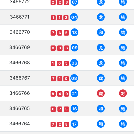
3466772
07
龙
错
2
2
3
3466771
04
龙
错
1
1
2
3466770
18
和
错
7
6
5
3466769
09
龙
错
0
3
6
3466768
06
龙
错
1
0
5
3466767
08
虎
错
7
1
0
3466766
21
虎
对
8
4
9
3466765
16
和
错
6
7
3
3466764
17
和
错
7
2
8