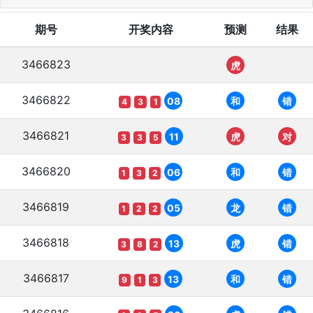
期号
开奖内容
预测
结果
3466823
虎
3466822
08
和
错
4
3
1
3466821
11
虎
对
3
3
5
3466820
06
和
错
1
3
2
3466819
05
龙
错
1
2
2
3466818
13
虎
错
3
8
2
3466817
13
和
错
9
1
3