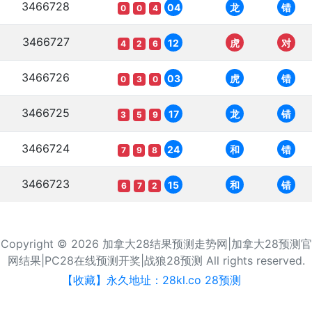
3466728
04
龙
错
0
0
4
3466727
12
虎
对
4
2
6
3466726
03
虎
错
0
3
0
3466725
17
龙
错
3
5
9
3466724
24
和
错
7
9
8
3466723
15
和
错
6
7
2
Copyright © 2026 加拿大28结果预测走势网|加拿大28预测官
网结果|PC28在线预测开奖|战狼28预测 All rights reserved.
【收藏】永久地址：28kl.co 28预测