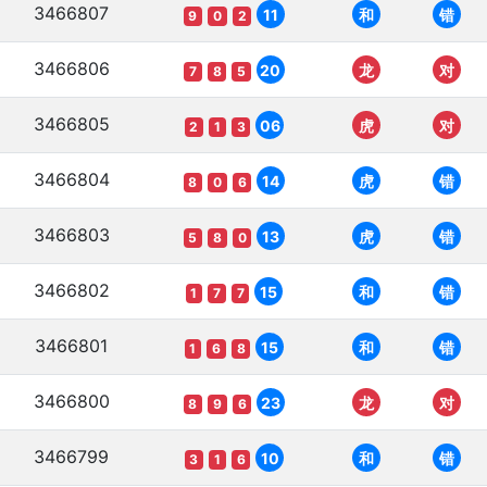
3466807
11
和
错
9
0
2
3466806
20
龙
对
7
8
5
3466805
06
虎
对
2
1
3
3466804
14
虎
错
8
0
6
3466803
13
虎
错
5
8
0
3466802
15
和
错
1
7
7
3466801
15
和
错
1
6
8
3466800
23
龙
对
8
9
6
3466799
10
和
错
3
1
6