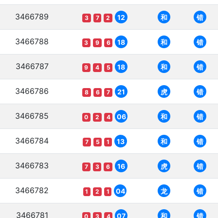
3466789
12
和
错
3
7
2
3466788
18
和
错
3
9
6
3466787
18
和
错
9
4
5
3466786
21
虎
错
8
6
7
3466785
06
和
错
0
2
4
3466784
13
和
错
7
5
1
3466783
16
虎
错
7
3
6
3466782
04
龙
错
1
2
1
3466781
07
和
错
0
3
4