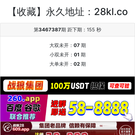
【收藏】永久地址：28kl.co
第
3467387
期 距下期：
154 秒
大双未开：
07
期
小双未开：
01
期
大单未开：
02
期