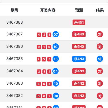
期号
开奖内容
预测
结果
3467388
杀4N1
3467387
杀4N0
07
对
4
2
1
3467386
杀4N0
10
对
9
1
0
3467385
杀4N3
15
错
7
5
3
3467384
杀4N3
04
对
2
1
1
3467383
杀4N2
19
对
8
6
5
3467382
杀4N2
08
对
0
6
2
3467381
杀4N2