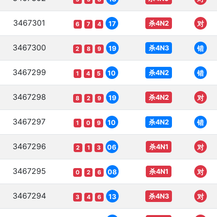
3467301
杀4N2
17
对
6
7
4
3467300
杀4N3
19
错
2
8
9
3467299
杀4N2
10
错
1
4
5
3467298
杀4N2
19
对
8
2
9
3467297
杀4N2
10
错
1
0
9
3467296
杀4N1
06
对
2
1
3
3467295
杀4N1
08
对
0
2
6
3467294
杀4N3
13
对
3
4
6