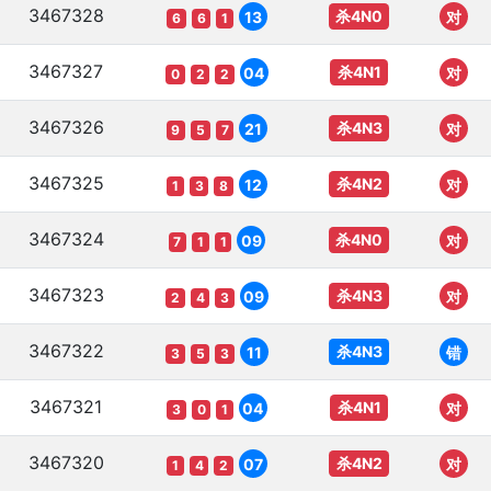
3467328
杀4N0
13
对
6
6
1
3467327
杀4N1
04
对
0
2
2
3467326
杀4N3
21
对
9
5
7
3467325
杀4N2
12
对
1
3
8
3467324
杀4N0
09
对
7
1
1
3467323
杀4N3
09
对
2
4
3
3467322
杀4N3
11
错
3
5
3
3467321
杀4N1
04
对
3
0
1
3467320
杀4N2
07
对
1
4
2