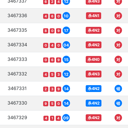
3467337
杀4N3
12
对
6
2
4
3467336
杀4N1
10
对
4
6
0
3467335
杀4N2
17
对
8
0
9
3467334
杀4N2
04
对
0
4
0
3467333
杀4N0
15
对
0
6
9
3467332
杀4N3
12
对
4
5
3
3467331
杀4N2
14
错
2
3
9
3467330
杀4N2
14
错
9
5
0
3467329
杀4N2
09
对
4
1
4