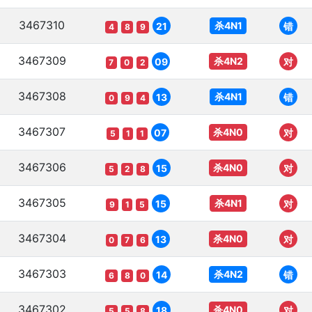
3467310
杀4N1
21
错
4
8
9
3467309
杀4N2
09
对
7
0
2
3467308
杀4N1
13
错
0
9
4
3467307
杀4N0
07
对
5
1
1
3467306
杀4N0
15
对
5
2
8
3467305
杀4N1
15
对
9
1
5
3467304
杀4N0
13
对
0
7
6
3467303
杀4N2
14
错
6
8
0
3467302
杀4N0
18
对
5
5
8