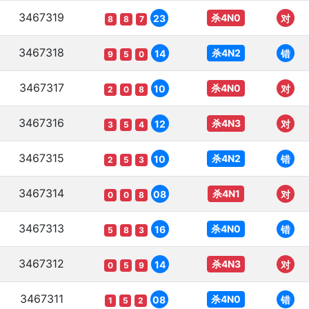
3467319
杀4N0
23
对
8
8
7
3467318
杀4N2
14
错
9
5
0
3467317
杀4N0
10
对
2
0
8
3467316
杀4N3
12
对
3
5
4
3467315
杀4N2
10
错
2
5
3
3467314
杀4N1
08
对
0
0
8
3467313
杀4N0
16
错
5
8
3
3467312
杀4N3
14
对
0
5
9
3467311
杀4N0
08
错
1
5
2