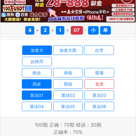
4
+
2
+
1
=
07
-
小
单
加拿大
加拿大西
台湾
比特币
组合
杀组
双项
四余
双组
龙虎
算法01
算法02
算法03
算法04
算法05
算法06
100
期 正确：
70
期 错误：
30
期
正确率：
70
%