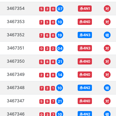
3467354
杀4N1
07
对
5
2
0
3467353
杀4N0
10
对
7
3
0
3467352
杀4N3
19
错
7
6
6
3467351
杀4N3
04
对
0
2
2
3467350
杀4N0
21
对
5
8
8
3467349
杀4N0
14
对
2
4
8
3467348
杀4N2
10
错
7
2
1
3467347
杀4N0
21
对
5
9
7
3467346
杀4N2
10
错
0
3
7